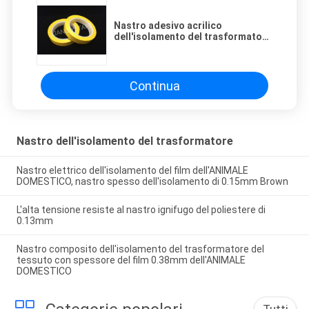
Nastro adesivo acrilico
dell'isolamento del trasformatore
del film dell'ANIMALE DOMESTICO
Continua
Nastro dell'isolamento del trasformatore
Nastro elettrico dell'isolamento del film dell'ANIMALE
DOMESTICO, nastro spesso dell'isolamento di 0.15mm Brown
L'alta tensione resiste al nastro ignifugo del poliestere di
0.13mm
Nastro composito dell'isolamento del trasformatore del
tessuto con spessore del film 0.38mm dell'ANIMALE
DOMESTICO