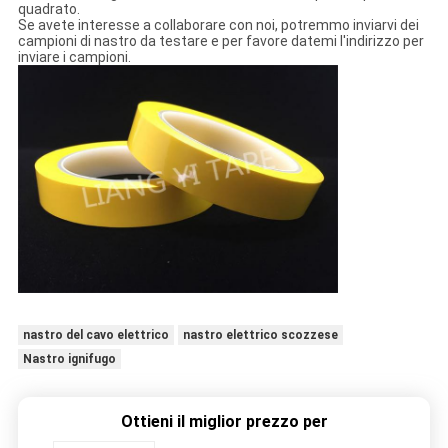
quadrato.
Se avete interesse a collaborare con noi, potremmo inviarvi dei
campioni di nastro da testare e per favore datemi l'indirizzo per
inviare i campioni.
nastro del cavo elettrico
nastro elettrico scozzese
Nastro ignifugo
Ottieni il miglior prezzo per