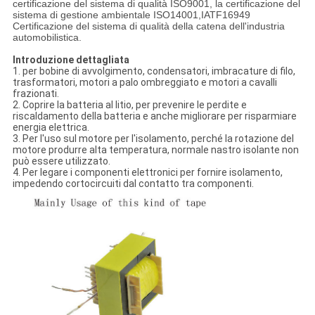
certificazione del sistema di qualità ISO9001, la certificazione del
sistema di gestione ambientale ISO14001,IATF16949
Certificazione del sistema di qualità della catena dell'industria
automobilistica.
Introduzione dettagliata
1. per bobine di avvolgimento, condensatori, imbracature di filo,
trasformatori, motori a palo ombreggiato e motori a cavalli
frazionati.
2. Coprire la batteria al litio, per prevenire le perdite e
riscaldamento della batteria e anche migliorare per risparmiare
energia elettrica.
3. Per l'uso sul motore per l'isolamento, perché la rotazione del
motore produrre alta temperatura, normale nastro isolante non
può essere utilizzato.
4. Per legare i componenti elettronici per fornire isolamento,
impedendo cortocircuiti dal contatto tra componenti.