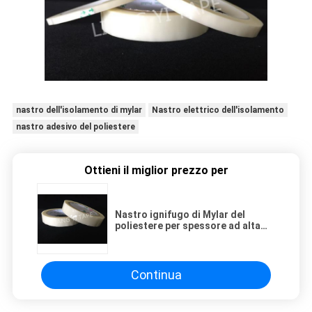
nastro dell'isolamento di mylar
Nastro elettrico dell'isolamento
nastro adesivo del poliestere
Ottieni il miglior prezzo per
Nastro ignifugo di Mylar del
poliestere per spessore ad alta
tensione dell'isolamento 0.055mm
Continua