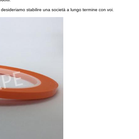
 desideriamo stabilire una società a lungo termine con voi.