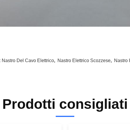
:
Nastro Del Cavo Elettrico
,
Nastro Elettrico Scozzese
,
Nastro 
Prodotti consigliati