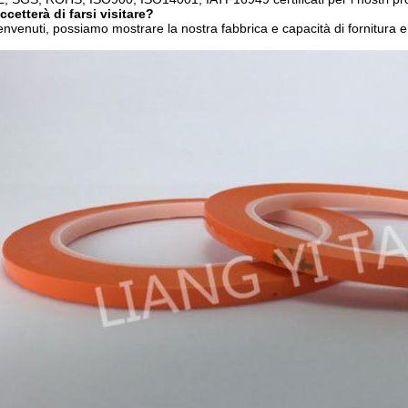
ccetterà di farsi visitare?
nvenuti, possiamo mostrare la nostra fabbrica e capacità di fornitura e