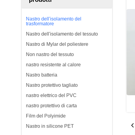
Nastro dell'isolamento del
trasformatore
Nastro dell'isolamento del tessuto
Nastro di Mylar del poliestere
Non nastro del tessuto
nastro resistente al calore
Nastro batteria
Nastro protettivo tagliato
nastro elettrico del PVC
nastro protettivo di carta
Film del Polyimide
Nastro in silicone PET